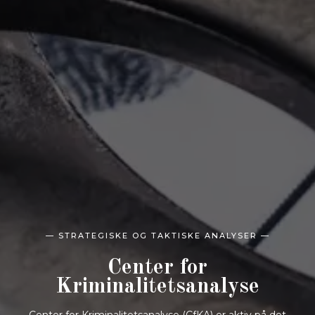
— STRATEGISKE OG TAKTISKE ANALYSER —
Center for
Kriminalitetsanalyse